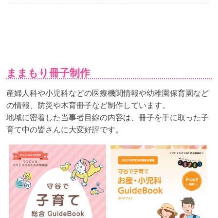
ままもり冊子制作
産婦人科や小児科などの医療機関情報や幼稚園保育園など
の情報、防災や木育冊子など制作しています。
地域に密着した当事者目線の内容は、冊子を手に取った子
育て中の皆さんに大変好評です。