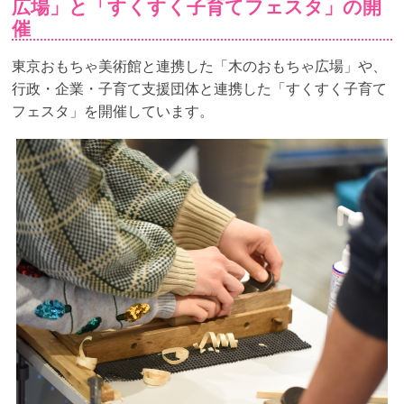
広場」と「すくすく子育てフェスタ」の開
催
東京おもちゃ美術館と連携した「木のおもちゃ広場」や、
行政・企業・子育て支援団体と連携した「すくすく子育て
フェスタ」を開催しています。