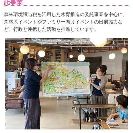
託事業
森林環境譲与税を活用した木育推進の委託事業を中心に、
森林系イベントやファミリー向けイベントの出展協力な
ど、行政と連携した活動を推進しています。