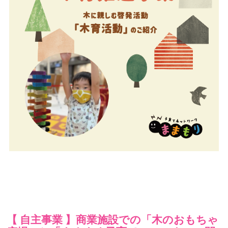
【 自主事業 】商業施設での「木のおもちゃ