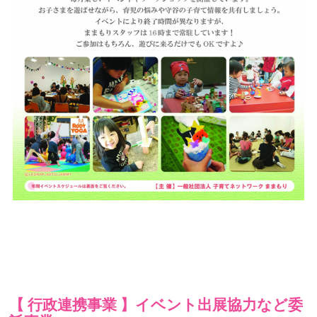
【 行政連携事業 】イベント出展協力など委