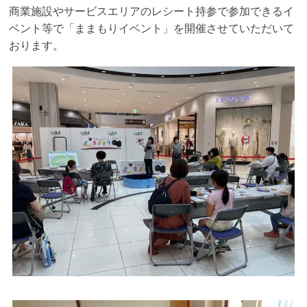
う
商業施設やサービスエリアのレシート持参で参加できるイ
ベント等で「ままもりイベント」を開催させていただいて
おります。