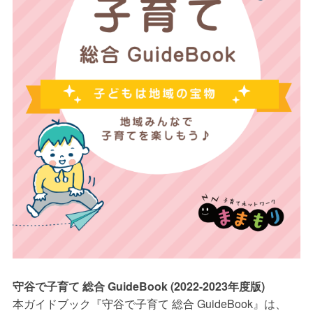
守谷で子育て 総合 GuideBook (2022-2023年度版)
本ガイドブック『守谷で子育て 総合 GuideBook』は、