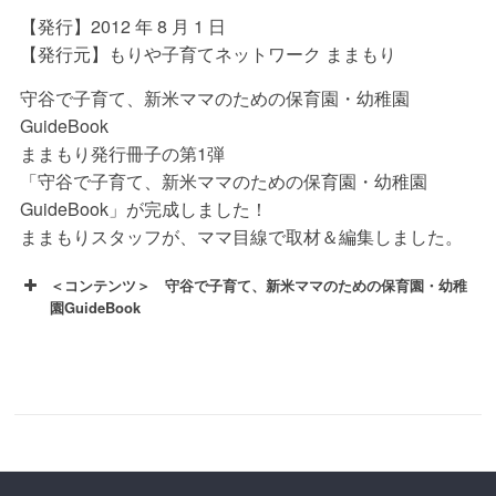
【発行】2012 年 8 月 1 日
【発行元】もりや子育てネットワーク ままもり
守谷で子育て、新米ママのための保育園・幼稚園
GuideBook
ままもり発行冊子の第1弾
「守谷で子育て、新米ママのための保育園・幼稚園
GuideBook」が完成しました！
ままもりスタッフが、ママ目線で取材＆編集しました。
＜コンテンツ＞ 守谷で子育て、新米ママのための保育園・幼稚
園GuideBook