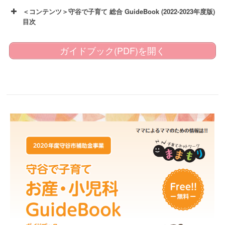
＜コンテンツ＞守谷で子育て 総合 GuideBook (2022-2023年度版)
目次
ガイドブック(PDF)を開く