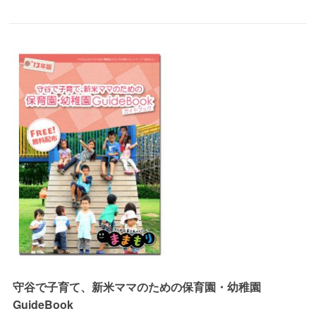
守谷で子育て、新米ママのための保育園・幼稚園
GuideBook