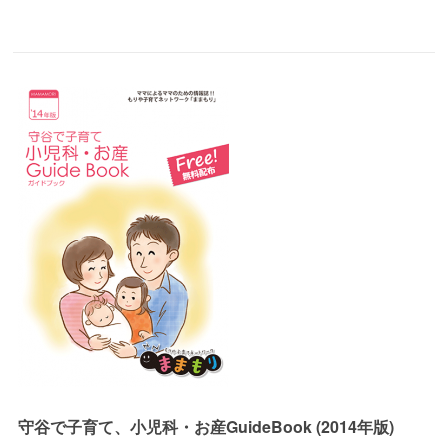
守谷で子育て、小児科・お産GuideBook (2014年版)