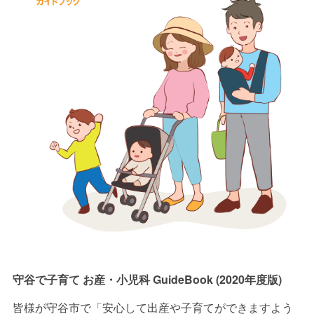
守谷で子育て お産・小児科 GuideBook (2020年度版)
皆様が守谷市で「安心して出産や子育てができますよう