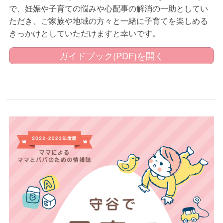
う
で、妊娠や子育ての悩みや心配事の解消の一助としてい
ただき、ご家族や地域の方々と一緒に子育てを楽しめる
きっかけとしていただけますと幸いです。
ガイドブック(PDF)を開く