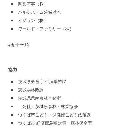
関彰商事（株）
パルシステム茨城栃木
ピジョン（株）
ワールド・ファミリー（株）
※五十音順
協力
茨城県教育庁 生涯学習課
茨城県林政課
茨城県県南農林事務所
（公社）茨城県森林・林業協会
つくば市こども・保健部こども政策課
つくば市 経済部鳥獣対策・森林保全室