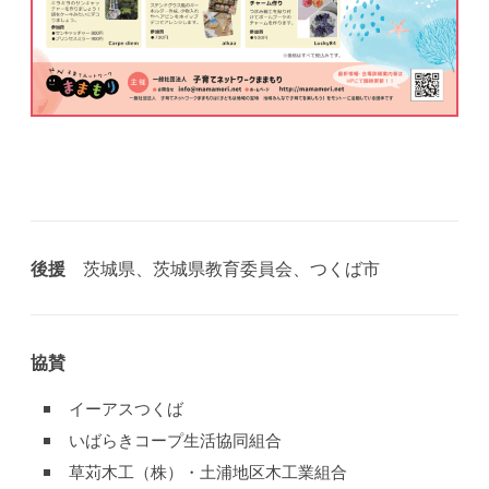
後援
茨城県、茨城県教育委員会、つくば市
協賛
イーアスつくば
いばらきコープ生活協同組合
草苅木工（株）・土浦地区木工業組合