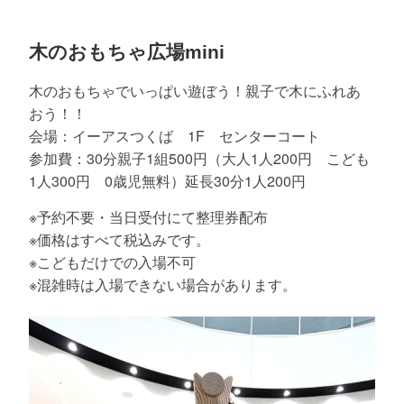
木のおもちゃ広場mini
木のおもちゃでいっぱい遊ぼう！親子で木にふれあ
おう！！
会場：イーアスつくば 1F センターコート
参加費：30分親子1組500円（大人1人200円 こども
1人300円 0歳児無料）延長30分1人200円
※予約不要・当日受付にて整理券配布
※価格はすべて税込みです。
※こどもだけでの入場不可
※混雑時は入場できない場合があります。