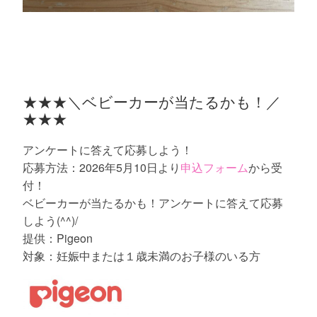
★★★＼ベビーカーが当たるかも！／
★★★
アンケートに答えて応募しよう！
応募方法：2026年5月10日より
申込フォーム
から受
付！
ベビーカーが当たるかも！アンケートに答えて応募
しよう(^^)/
提供：Pigeon
対象：妊娠中または１歳未満のお子様のいる方