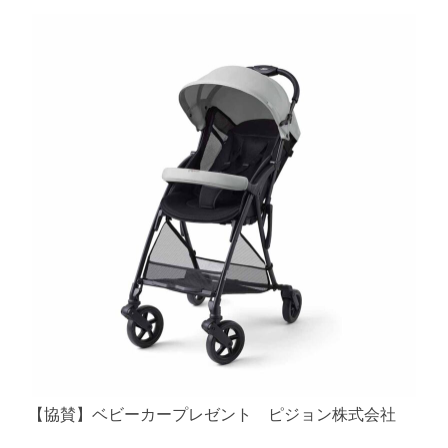
【協賛】ベビーカープレゼント ピジョン株式会社