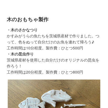
木のおもちゃ製作
・木のさかなつり
かすみがうらの魚たちを茨城県産材で作りました。つ
って、色をぬって自分だけのお魚を連れて帰ろう♪
工作時間は10分程度。製作費：ひとつ500円
・木の昆虫作り
茨城県産材を使用した自分だけのオリジナルの昆虫を
作ろう！
工作時間は20分程度。製作費：ひとつ800円