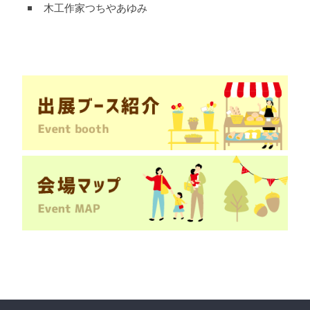
木工作家つちやあゆみ