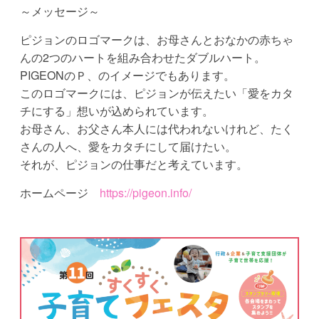
～メッセージ～
ピジョンのロゴマークは、お母さんとおなかの赤ちゃ
んの2つのハートを組み合わせたダブルハート。
PIGEONのＰ、のイメージでもあります。
このロゴマークには、ピジョンが伝えたい「愛をカタ
チにする」想いが込められています。
お母さん、お父さん本人には代われないけれど、たく
さんの人へ、愛をカタチにして届けたい。
それが、ピジョンの仕事だと考えています。
ホームページ
https://pigeon.info/