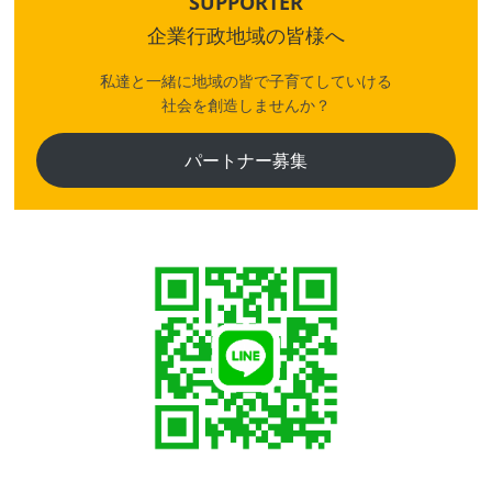
う
SUPPORTER
企業行政地域の皆様へ
私達と一緒に地域の皆で子育てしていける
社会を創造しませんか？
パートナー募集