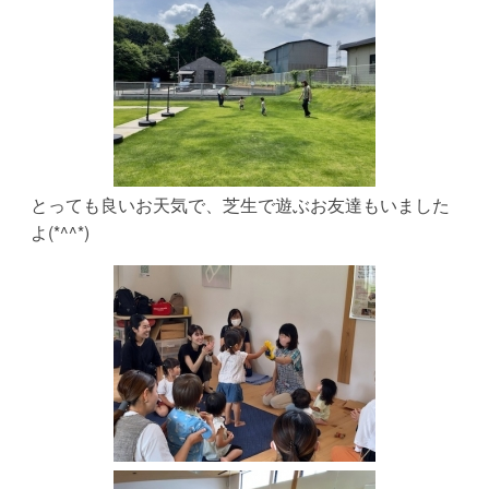
とっても良いお天気で、芝生で遊ぶお友達もいました
よ(*^^*)