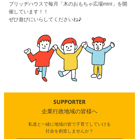
ブリッヂハウスで毎月「木のおもちゃ広場mini」を開
催しています！！
ぜひ遊びにいらしてくださいね♪
SUPPORTER
企業行政地域の皆様へ
私達と一緒に地域の皆で子育てしていける
社会を創造しませんか？