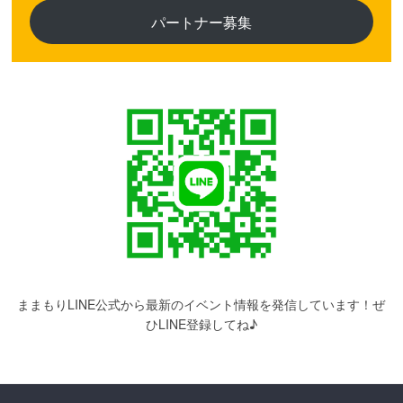
パートナー募集
ままもりLINE公式から最新のイベント情報を発信しています！ぜ
ひLINE登録してね♪