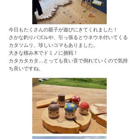
う
今日もたくさんの親子が遊びにきてくれました！
さかな釣りパズルや、引っ張るとウネウネ付いてくる
カタツムリ、珍しいコマもありました。
大きな積み木でドミノに挑戦！
カタカタカタ…とっても良い音で倒れていくので気持
ち良いですね。