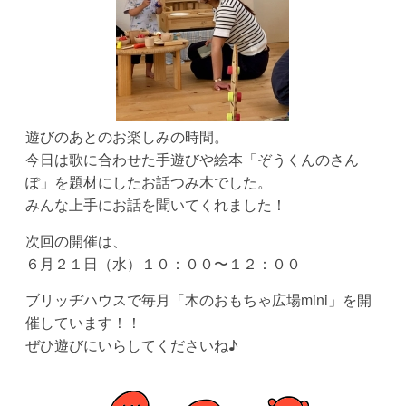
う
遊びのあとのお楽しみの時間。
今日は歌に合わせた手遊びや絵本「ぞうくんのさん
ぽ」を題材にしたお話つみ木でした。
みんな上手にお話を聞いてくれました！
次回の開催は、
６月２１日（水）１０：００〜１２：００
ブリッヂハウスで毎月「木のおもちゃ広場mini」を開
催しています！！
ぜひ遊びにいらしてくださいね♪