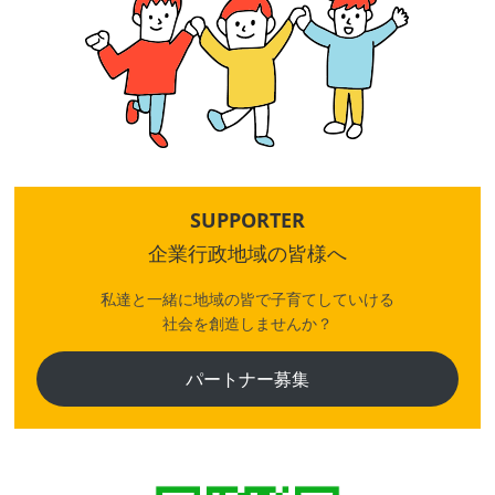
SUPPORTER
企業行政地域の皆様へ
私達と一緒に地域の皆で子育てしていける
社会を創造しませんか？
パートナー募集